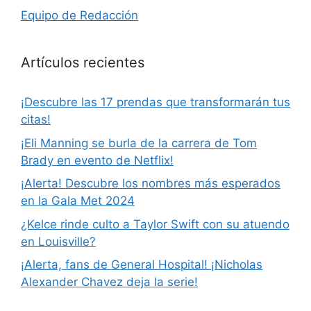
Equipo de Redacción
Artículos recientes
¡Descubre las 17 prendas que transformarán tus
citas!
¡Eli Manning se burla de la carrera de Tom
Brady en evento de Netflix!
¡Alerta! Descubre los nombres más esperados
en la Gala Met 2024
¿Kelce rinde culto a Taylor Swift con su atuendo
en Louisville?
¡Alerta, fans de General Hospital! ¡Nicholas
Alexander Chavez deja la serie!