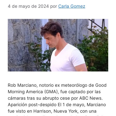
4 de mayo de 2024
por
Carla Gomez
Rob Marciano, notorio ex meteorólogo de Good
Morning America (GMA), fue captado por las
cámaras tras su abrupto cese por ABC News.
Aparición post-despido El 1 de mayo, Marciano
fue visto en Harrison, Nueva York, con una