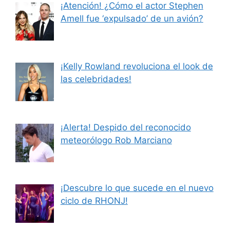
¡Atención! ¿Cómo el actor Stephen
Amell fue ‘expulsado’ de un avión?
¡Kelly Rowland revoluciona el look de
las celebridades!
¡Alerta! Despido del reconocido
meteorólogo Rob Marciano
¡Descubre lo que sucede en el nuevo
ciclo de RHONJ!