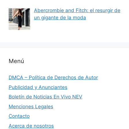
Abercrombie and Fitch: el resurgir de
un gigante de la moda
Menú
DMCA – Política de Derechos de Autor
Publicidad y Anunciantes
Boletín de Noticias En Vivo NEV
Menciones Legales
Contacto
Acerca de nosotros