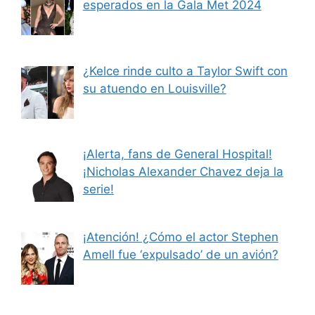
esperados en la Gala Met 2024
¿Kelce rinde culto a Taylor Swift con
su atuendo en Louisville?
¡Alerta, fans de General Hospital!
¡Nicholas Alexander Chavez deja la
serie!
¡Atención! ¿Cómo el actor Stephen
Amell fue ‘expulsado’ de un avión?