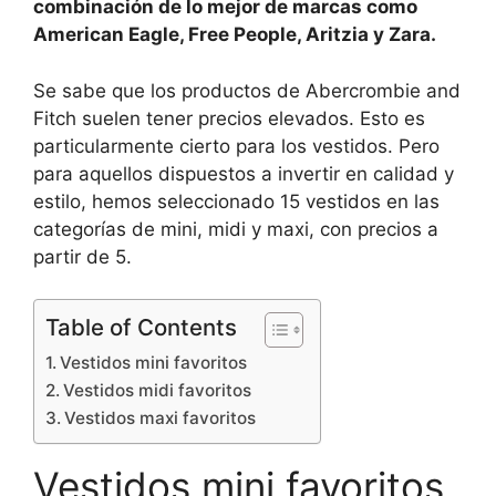
combinación de lo mejor de marcas como
American Eagle, Free People, Aritzia y Zara.
Se sabe que los productos de Abercrombie and
Fitch suelen tener precios elevados. Esto es
particularmente cierto para los vestidos. Pero
para aquellos dispuestos a invertir en calidad y
estilo, hemos seleccionado 15 vestidos en las
categorías de mini, midi y maxi, con precios a
partir de 5.
Table of Contents
Vestidos mini favoritos
Vestidos midi favoritos
Vestidos maxi favoritos
Vestidos mini favoritos