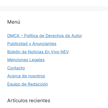
Menú
DMCA – Política de Derechos de Autor
Publicidad y Anunciantes
Boletín de Noticias En Vivo NEV
Menciones Legales
Contacto
Acerca de nosotros
Equipo de Redacción
Artículos recientes