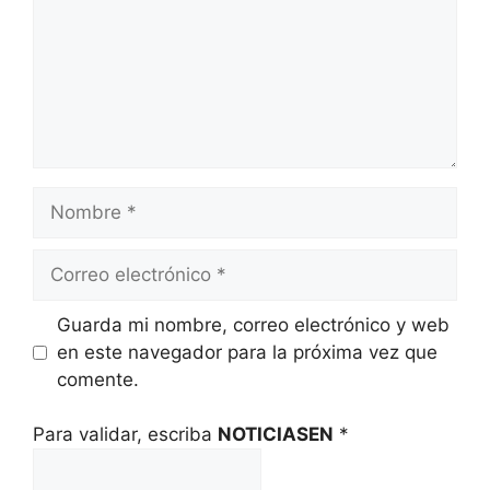
Nombre
Correo
electrónico
Guarda mi nombre, correo electrónico y web
en este navegador para la próxima vez que
comente.
Para validar, escriba
NOTICIASEN
*