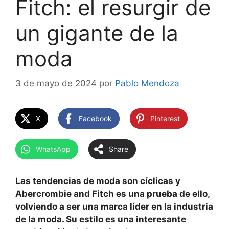
Fitch: el resurgir de
un gigante de la
moda
3 de mayo de 2024
por
Pablo Mendoza
X
Facebook
Pinterest
WhatsApp
Share
Las tendencias de moda son cíclicas y
Abercrombie and Fitch es una prueba de ello,
volviendo a ser una marca líder en la industria
de la moda. Su estilo es una interesante