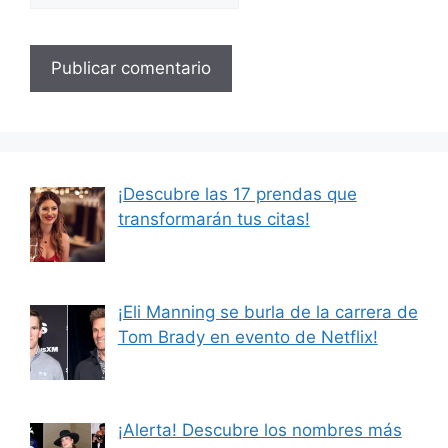
¡Descubre las 17 prendas que
transformarán tus citas!
¡Eli Manning se burla de la carrera de
Tom Brady en evento de Netflix!
¡Alerta! Descubre los nombres más