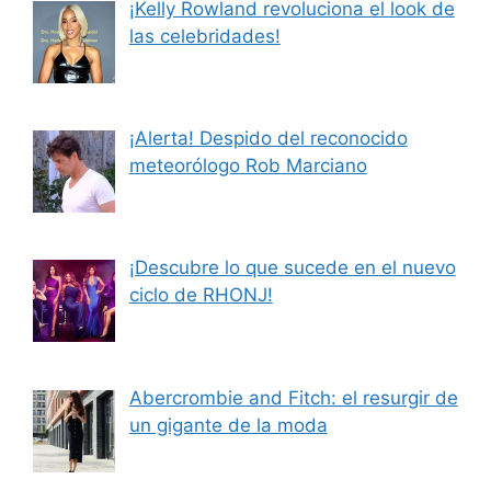
¡Kelly Rowland revoluciona el look de
las celebridades!
¡Alerta! Despido del reconocido
meteorólogo Rob Marciano
¡Descubre lo que sucede en el nuevo
ciclo de RHONJ!
Abercrombie and Fitch: el resurgir de
un gigante de la moda