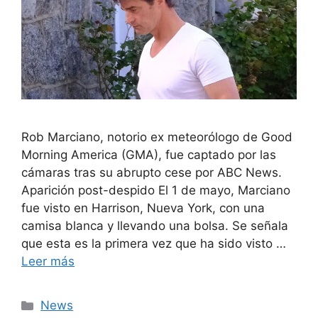
Rob Marciano, notorio ex meteorólogo de Good
Morning America (GMA), fue captado por las
cámaras tras su abrupto cese por ABC News.
Aparición post-despido El 1 de mayo, Marciano
fue visto en Harrison, Nueva York, con una
camisa blanca y llevando una bolsa. Se señala
que esta es la primera vez que ha sido visto …
Leer más
Categorías
News