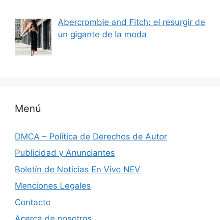
Abercrombie and Fitch: el resurgir de
un gigante de la moda
Menú
DMCA – Política de Derechos de Autor
Publicidad y Anunciantes
Boletín de Noticias En Vivo NEV
Menciones Legales
Contacto
Acerca de nosotros