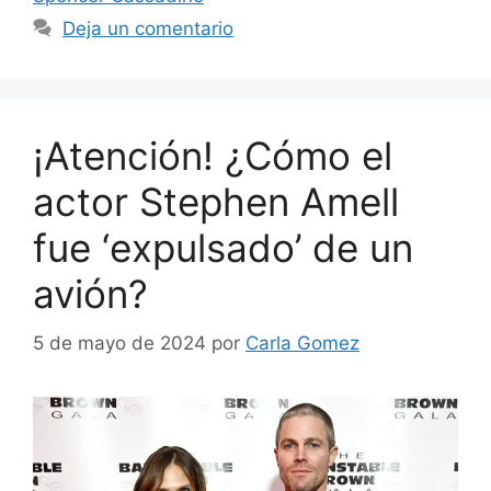
Deja un comentario
¡Atención! ¿Cómo el
actor Stephen Amell
fue ‘expulsado’ de un
avión?
5 de mayo de 2024
por
Carla Gomez