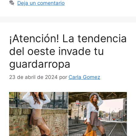
Deja un comentario
¡Atención! La tendencia
del oeste invade tu
guardarropa
23 de abril de 2024
por
Carla Gomez