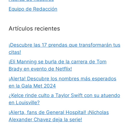
Equipo de Redacción
Artículos recientes
¡Descubre las 17 prendas que transformarán tus
citas!
¡Eli Manning se burla de la carrera de Tom
Brady en evento de Netflix!
¡Alerta! Descubre los nombres más esperados
en la Gala Met 2024
¿Kelce rinde culto a Taylor Swift con su atuendo
en Louisville?
¡Alerta, fans de General Hospital! ¡Nicholas
Alexander Chavez deja la serie!