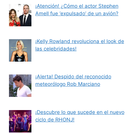
¡Atención! ¿Cómo el actor Stephen
Amell fue ‘expulsado’ de un avión?
¡Kelly Rowland revoluciona el look de
las celebridades!
¡Alerta! Despido del reconocido
meteorólogo Rob Marciano
¡Descubre lo que sucede en el nuevo
ciclo de RHONJ!