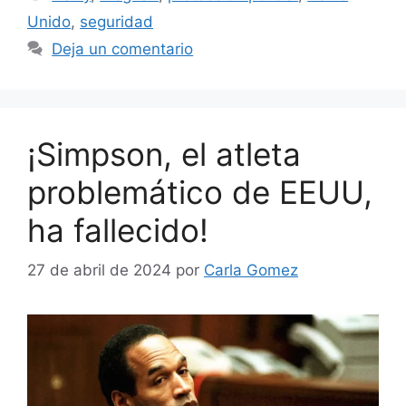
Unido
,
seguridad
Deja un comentario
¡Simpson, el atleta
problemático de EEUU,
ha fallecido!
27 de abril de 2024
por
Carla Gomez