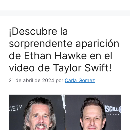
¡Descubre la
sorprendente aparición
de Ethan Hawke en el
video de Taylor Swift!
21 de abril de 2024
por
Carla Gomez