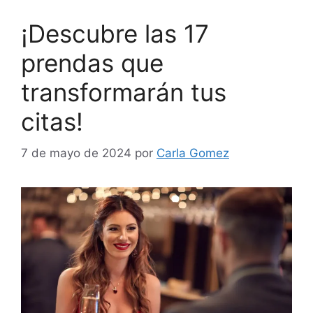
¡Descubre las 17
prendas que
transformarán tus
citas!
7 de mayo de 2024
por
Carla Gomez