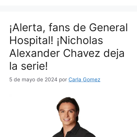
¡Alerta, fans de General
Hospital! ¡Nicholas
Alexander Chavez deja
la serie!
5 de mayo de 2024
por
Carla Gomez