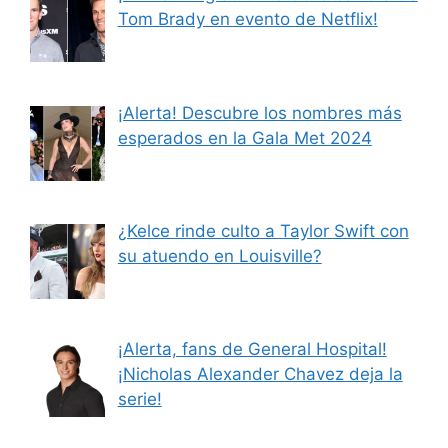
Tom Brady en evento de Netflix!
¡Alerta! Descubre los nombres más
esperados en la Gala Met 2024
¿Kelce rinde culto a Taylor Swift con
su atuendo en Louisville?
¡Alerta, fans de General Hospital!
¡Nicholas Alexander Chavez deja la
serie!