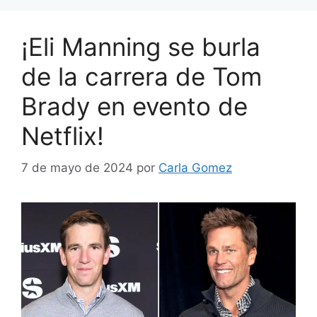
¡Eli Manning se burla
de la carrera de Tom
Brady en evento de
Netflix!
7 de mayo de 2024
por
Carla Gomez