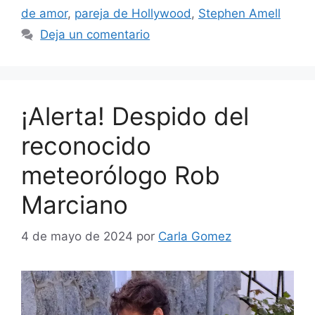
de amor
,
pareja de Hollywood
,
Stephen Amell
Deja un comentario
¡Alerta! Despido del
reconocido
meteorólogo Rob
Marciano
4 de mayo de 2024
por
Carla Gomez