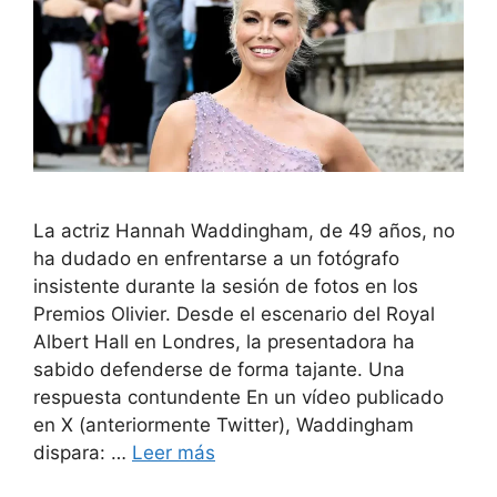
La actriz Hannah Waddingham, de 49 años, no
ha dudado en enfrentarse a un fotógrafo
insistente durante la sesión de fotos en los
Premios Olivier. Desde el escenario del Royal
Albert Hall en Londres, la presentadora ha
sabido defenderse de forma tajante. Una
respuesta contundente En un vídeo publicado
en X (anteriormente Twitter), Waddingham
dispara: …
Leer más