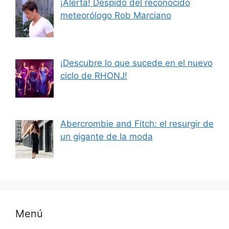
¡Alerta! Despido del reconocido
meteorólogo Rob Marciano
¡Descubre lo que sucede en el nuevo
ciclo de RHONJ!
Abercrombie and Fitch: el resurgir de
un gigante de la moda
Menú