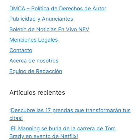
DMCA – Política de Derechos de Autor
Publicidad y Anunciantes
Boletín de Noticias En Vivo NEV
Menciones Legales
Contacto
Acerca de nosotros
Equipo de Redacción
Artículos recientes
¡Descubre las 17 prendas que transformarán tus
citas!
¡Eli Manning se burla de la carrera de Tom
Brady en evento de Netflix!