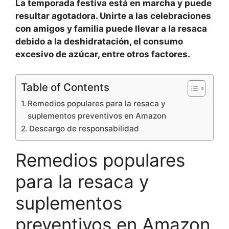
La temporada festiva está en marcha y puede
resultar agotadora. Unirte a las celebraciones
con amigos y familia puede llevar a la resaca
debido a la deshidratación, el consumo
excesivo de azúcar, entre otros factores.
Table of Contents
Remedios populares para la resaca y
suplementos preventivos en Amazon
Descargo de responsabilidad
Remedios populares
para la resaca y
suplementos
preventivos en Amazon