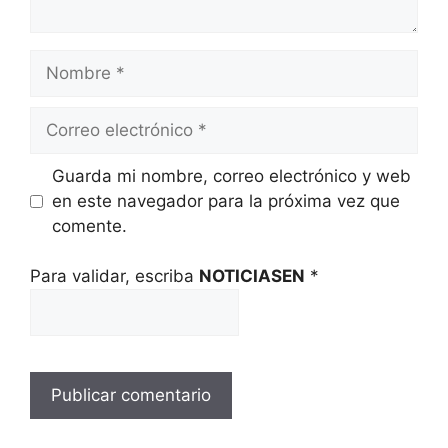
Nombre
Correo
electrónico
Guarda mi nombre, correo electrónico y web
en este navegador para la próxima vez que
comente.
Para validar, escriba
NOTICIASEN
*