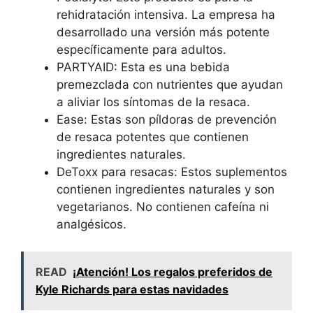
rehidratación intensiva. La empresa ha
desarrollado una versión más potente
específicamente para adultos.
PARTYAID: Esta es una bebida
premezclada con nutrientes que ayudan
a aliviar los síntomas de la resaca.
Ease: Estas son píldoras de prevención
de resaca potentes que contienen
ingredientes naturales.
DeToxx para resacas: Estos suplementos
contienen ingredientes naturales y son
vegetarianos. No contienen cafeína ni
analgésicos.
READ
¡Atención! Los regalos preferidos de
Kyle Richards para estas navidades