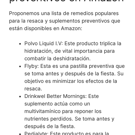
Proponemos una lista de remedios populares
para la resaca y suplementos preventivos que
están disponibles en Amazon:
Polvo Liquid I.V: Este producto triplica la
hidratación, de vital importancia para
combatir la deshidratación.
Flyby: Esta es una pastilla preventiva que
se toma antes y después de la fiesta. Su
objetivo es minimizar los efectos de la
resaca.
Drinkwel Better Mornings: Este
suplemento actúa como un
multivitamínico para reponer los
nutrientes perdidos. Se toma antes y
después de la fiesta.
Pedialyte: Este producto es para la