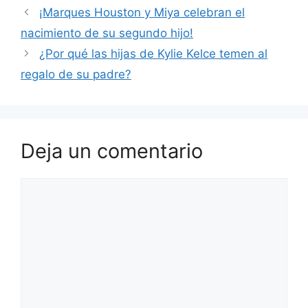
¡Marques Houston y Miya celebran el
nacimiento de su segundo hijo!
¿Por qué las hijas de Kylie Kelce temen al
regalo de su padre?
Deja un comentario
Comentario