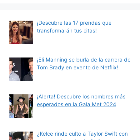
¡Descubre las 17 prendas que
transformarán tus citas!
¡Eli Manning se burla de la carrera de
Tom Brady en evento de Netflix!
¡Alerta! Descubre los nombres más
esperados en la Gala Met 2024
¿Kelce rinde culto a Taylor Swift con