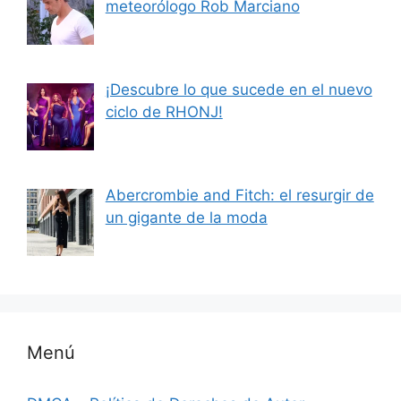
meteorólogo Rob Marciano
¡Descubre lo que sucede en el nuevo
ciclo de RHONJ!
Abercrombie and Fitch: el resurgir de
un gigante de la moda
Menú