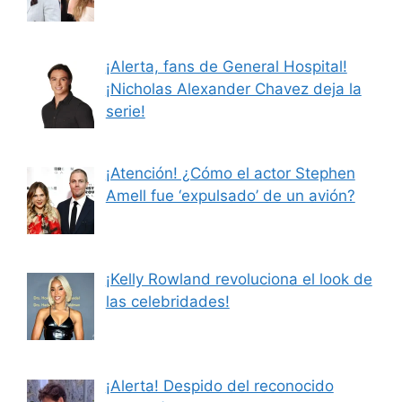
¡Alerta, fans de General Hospital!
¡Nicholas Alexander Chavez deja la
serie!
¡Atención! ¿Cómo el actor Stephen
Amell fue ‘expulsado’ de un avión?
¡Kelly Rowland revoluciona el look de
las celebridades!
¡Alerta! Despido del reconocido