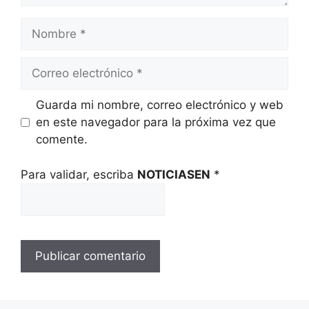
Nombre
Correo
electrónico
Guarda mi nombre, correo electrónico y web
en este navegador para la próxima vez que
comente.
Para validar, escriba
NOTICIASEN
*