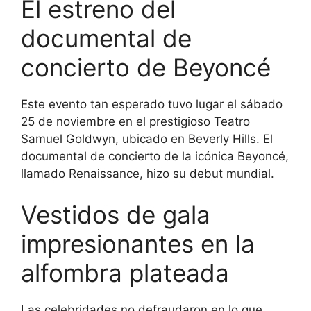
El estreno del
documental de
concierto de Beyoncé
Este evento tan esperado tuvo lugar el sábado
25 de noviembre en el prestigioso Teatro
Samuel Goldwyn, ubicado en Beverly Hills. El
documental de concierto de la icónica Beyoncé,
llamado Renaissance, hizo su debut mundial.
Vestidos de gala
impresionantes en la
alfombra plateada
Las celebridades no defraudaron en lo que