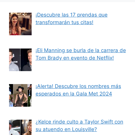
¡Descubre las 17 prendas que
transformarán tus citas!
¡Eli Manning se burla de la carrera de
Tom Brady en evento de Netflix!
¡Alerta! Descubre los nombres más
esperados en la Gala Met 2024
¿Kelce rinde culto a Taylor Swift con
su atuendo en Louisville?