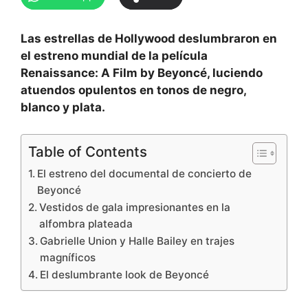
Las estrellas de Hollywood deslumbraron en
el estreno mundial de la película
Renaissance: A Film by Beyoncé, luciendo
atuendos opulentos en tonos de negro,
blanco y plata.
Table of Contents
El estreno del documental de concierto de
Beyoncé
Vestidos de gala impresionantes en la
alfombra plateada
Gabrielle Union y Halle Bailey en trajes
magníficos
El deslumbrante look de Beyoncé