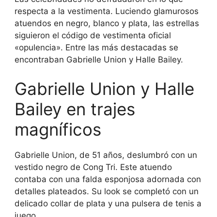
respecta a la vestimenta. Luciendo glamurosos
atuendos en negro, blanco y plata, las estrellas
siguieron el código de vestimenta oficial
«opulencia». Entre las más destacadas se
encontraban Gabrielle Union y Halle Bailey.
Gabrielle Union y Halle
Bailey en trajes
magníficos
Gabrielle Union, de 51 años, deslumbró con un
vestido negro de Cong Tri. Este atuendo
contaba con una falda esponjosa adornada con
detalles plateados. Su look se completó con un
delicado collar de plata y una pulsera de tenis a
juego.