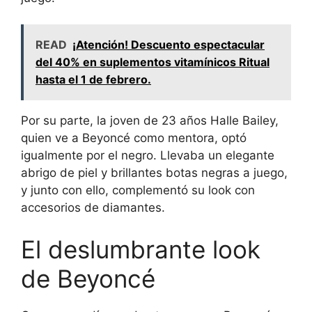
READ
¡Atención! Descuento espectacular
del 40% en suplementos vitamínicos Ritual
hasta el 1 de febrero.
Por su parte, la joven de 23 años Halle Bailey,
quien ve a Beyoncé como mentora, optó
igualmente por el negro. Llevaba un elegante
abrigo de piel y brillantes botas negras a juego,
y junto con ello, complementó su look con
accesorios de diamantes.
El deslumbrante look
de Beyoncé