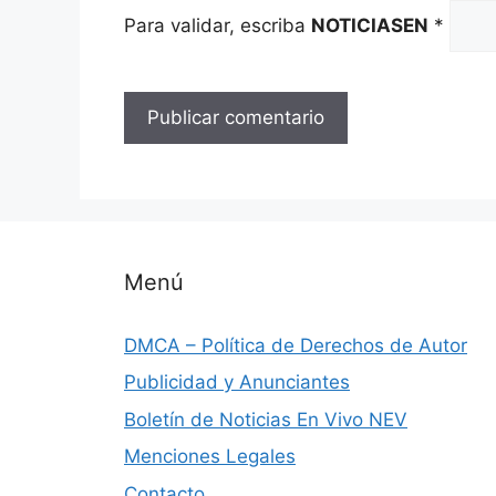
Para validar, escriba
NOTICIASEN
*
Menú
DMCA – Política de Derechos de Autor
Publicidad y Anunciantes
Boletín de Noticias En Vivo NEV
Menciones Legales
Contacto