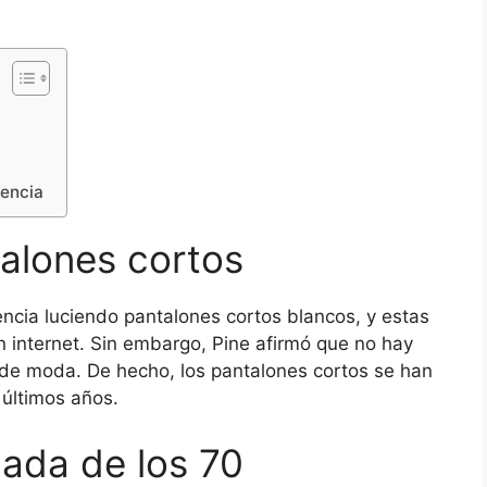
dencia
alones cortos
encia luciendo pantalones cortos blancos, y estas
 internet. Sin embargo, Pine afirmó que no hay
de moda. De hecho, los pantalones cortos se han
últimos años.
cada de los 70