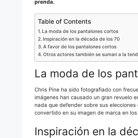
prenda.
Table of Contents
La moda de los pantalones cortos
Inspiración en la década de los 70
A favor de los pantalones cortos
Otros actores también se suman a la ten
La moda de los pant
Chris Pine ha sido fotografiado con frecu
imágenes han causado un gran revuelo en
nada que defender sobre sus elecciones 
convertido en su imagen de marca en los 
Inspiración en la dé