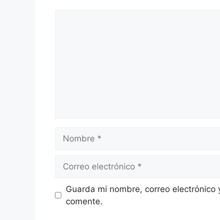
Comentario
Nombre
Correo
electrónico
Guarda mi nombre, correo electrónico 
comente.