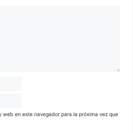
y web en este navegador para la próxima vez que