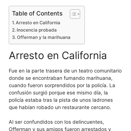
Table of Contents
Arresto en California
Inocencia probada
Offerman y la marihuana
Arresto en California
Fue en la parte trasera de un teatro comunitario
donde se encontraban fumando marihuana,
cuando fueron sorprendidos por la policía. La
confusión surgió porque ese mismo día, la
policía estaba tras la pista de unos ladrones
que habían robado un restaurante cercano.
Al ser confundidos con los delincuentes,
Offerman y sus amigos fueron arrestados y