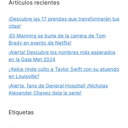
Artículos recientes
¡Descubre las 17 prendas que transformarán tus
citas!
¡Eli Manning se burla de la carrera de Tom
Brady en evento de Netflix!
¡Alerta! Descubre los nombres más esperados
en la Gala Met 2024
¿Kelce rinde culto a Taylor Swift con su atuendo
en Louisville?
¡Alerta, fans de General Hospital! ¡Nicholas
Alexander Chavez deja la serie!
Etiquetas