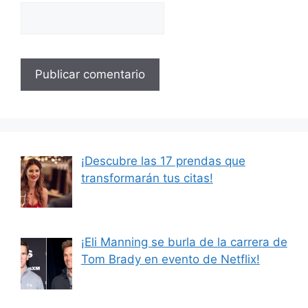
¡Descubre las 17 prendas que
transformarán tus citas!
¡Eli Manning se burla de la carrera de
Tom Brady en evento de Netflix!