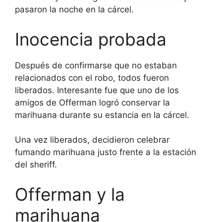
pasaron la noche en la cárcel.
Inocencia probada
Después de confirmarse que no estaban
relacionados con el robo, todos fueron
liberados. Interesante fue que uno de los
amigos de Offerman logró conservar la
marihuana durante su estancia en la cárcel.
Una vez liberados, decidieron celebrar
fumando marihuana justo frente a la estación
del sheriff.
Offerman y la
marihuana