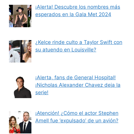
¡Alerta! Descubre los nombres más
esperados en la Gala Met 2024
¿Kelce rinde culto a Taylor Swift con
su atuendo en Louisville?
¡Alerta, fans de General Hospital!
¡Nicholas Alexander Chavez deja la
serie!
¡Atención! ¿Cómo el actor Stephen
Amell fue ‘expulsado’ de un avión?