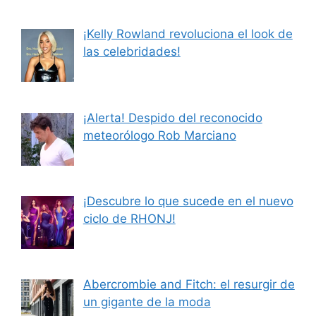
¡Kelly Rowland revoluciona el look de
las celebridades!
¡Alerta! Despido del reconocido
meteorólogo Rob Marciano
¡Descubre lo que sucede en el nuevo
ciclo de RHONJ!
Abercrombie and Fitch: el resurgir de
un gigante de la moda