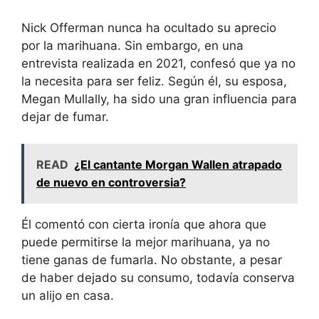
Nick Offerman nunca ha ocultado su aprecio
por la marihuana. Sin embargo, en una
entrevista realizada en 2021, confesó que ya no
la necesita para ser feliz. Según él, su esposa,
Megan Mullally, ha sido una gran influencia para
dejar de fumar.
READ
¿El cantante Morgan Wallen atrapado
de nuevo en controversia?
Él comentó con cierta ironía que ahora que
puede permitirse la mejor marihuana, ya no
tiene ganas de fumarla. No obstante, a pesar
de haber dejado su consumo, todavía conserva
un alijo en casa.