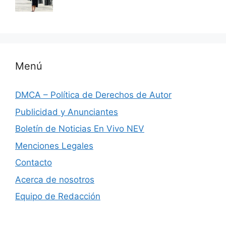
Menú
DMCA – Política de Derechos de Autor
Publicidad y Anunciantes
Boletín de Noticias En Vivo NEV
Menciones Legales
Contacto
Acerca de nosotros
Equipo de Redacción