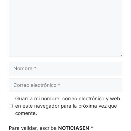
Nombre
Correo
electrónico
Guarda mi nombre, correo electrónico y web
en este navegador para la próxima vez que
comente.
Para validar, escriba
NOTICIASEN
*