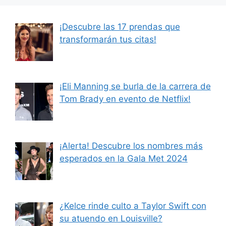
¡Descubre las 17 prendas que
transformarán tus citas!
¡Eli Manning se burla de la carrera de
Tom Brady en evento de Netflix!
¡Alerta! Descubre los nombres más
esperados en la Gala Met 2024
¿Kelce rinde culto a Taylor Swift con
su atuendo en Louisville?