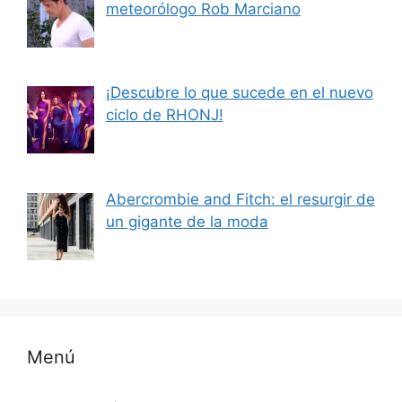
meteorólogo Rob Marciano
¡Descubre lo que sucede en el nuevo
ciclo de RHONJ!
Abercrombie and Fitch: el resurgir de
un gigante de la moda
Menú