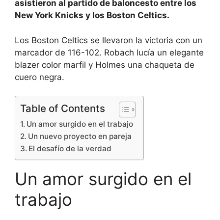
asistieron al partido de baloncesto entre los
New York Knicks y los Boston Celtics.
Los Boston Celtics se llevaron la victoria con un
marcador de 116-102. Robach lucía un elegante
blazer color marfil y Holmes una chaqueta de
cuero negra.
Table of Contents
Un amor surgido en el trabajo
Un nuevo proyecto en pareja
El desafío de la verdad
Un amor surgido en el
trabajo