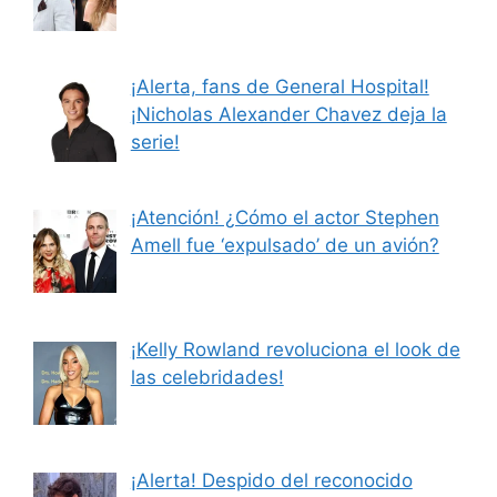
¡Alerta, fans de General Hospital!
¡Nicholas Alexander Chavez deja la
serie!
¡Atención! ¿Cómo el actor Stephen
Amell fue ‘expulsado’ de un avión?
¡Kelly Rowland revoluciona el look de
las celebridades!
¡Alerta! Despido del reconocido