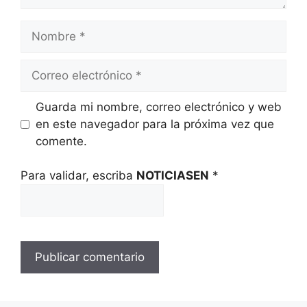
Nombre
Correo
electrónico
Guarda mi nombre, correo electrónico y web
en este navegador para la próxima vez que
comente.
Para validar, escriba
NOTICIASEN
*