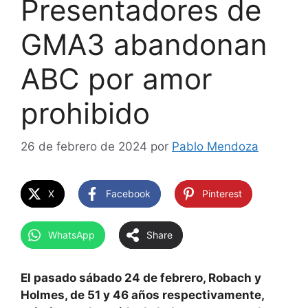
Presentadores de
GMA3 abandonan
ABC por amor
prohibido
26 de febrero de 2024
por
Pablo Mendoza
X
Facebook
Pinterest
WhatsApp
Share
El pasado sábado 24 de febrero, Robach y
Holmes, de 51 y 46 años respectivamente,