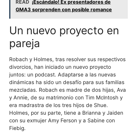
READ
¡Escándalo! Ex presentadores de
GMA3 sorprenden con posible romance
Un nuevo proyecto en
pareja
Robach y Holmes, tras resolver sus respectivos
divorcios, han iniciado un nuevo proyecto
juntos: un podcast. Adaptarse a las nuevas
dinámicas ha sido un desafío para sus familias
mezcladas. Robach es madre de dos hijas, Ava
y Annie, de su matrimonio con Tim McIntosh y
era madrastra de los tres hijos de Shue.
Holmes, por su parte, tiene a Brianna y Jaiden
con su exmujer Amy Ferson y a Sabine con
Fiebig.