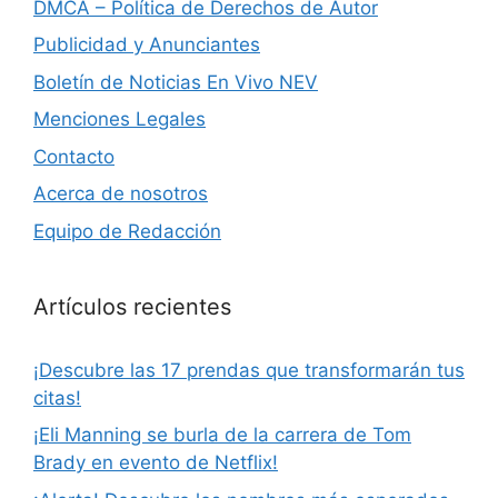
DMCA – Política de Derechos de Autor
Publicidad y Anunciantes
Boletín de Noticias En Vivo NEV
Menciones Legales
Contacto
Acerca de nosotros
Equipo de Redacción
Artículos recientes
¡Descubre las 17 prendas que transformarán tus
citas!
¡Eli Manning se burla de la carrera de Tom
Brady en evento de Netflix!