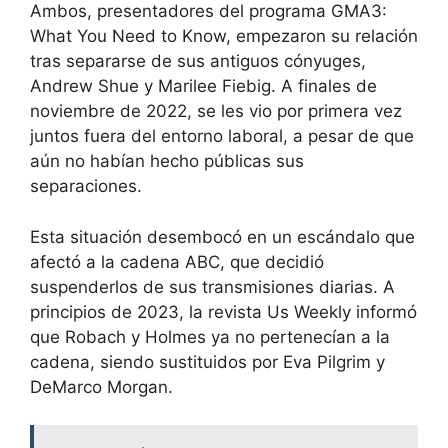
Ambos, presentadores del programa GMA3:
What You Need to Know, empezaron su relación
tras separarse de sus antiguos cónyuges,
Andrew Shue y Marilee Fiebig. A finales de
noviembre de 2022, se les vio por primera vez
juntos fuera del entorno laboral, a pesar de que
aún no habían hecho públicas sus
separaciones.
Esta situación desembocó en un escándalo que
afectó a la cadena ABC, que decidió
suspenderlos de sus transmisiones diarias. A
principios de 2023, la revista Us Weekly informó
que Robach y Holmes ya no pertenecían a la
cadena, siendo sustituidos por Eva Pilgrim y
DeMarco Morgan.