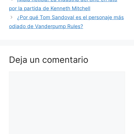
por la partida de Kenneth Mitchell
¿Por qué Tom Sandoval es el personaje más
odiado de Vanderpump Rules?
Deja un comentario
Comentario