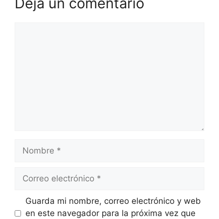
Deja un comentario
Comentario
Nombre
Correo
electrónico
Guarda mi nombre, correo electrónico y web
en este navegador para la próxima vez que