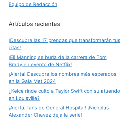
Equipo de Redacción
Artículos recientes
¡Descubre las 17 prendas que transformarán tus
citas!
¡Eli Manning se burla de la carrera de Tom
Brady en evento de Netflix!
¡Alerta! Descubre los nombres más esperados
en la Gala Met 2024
¿Kelce rinde culto a Taylor Swift con su atuendo
en Louisville?
¡Alerta, fans de General Hospital! ¡Nicholas
Alexander Chavez deja la serie!